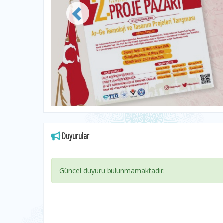
Duyurular
Güncel duyuru bulunmamaktadır.