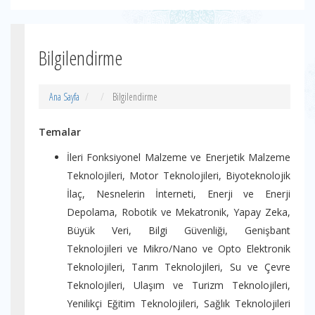
Bilgilendirme
Ana Sayfa
Bilgilendirme
Temalar
İleri Fonksiyonel Malzeme ve Enerjetik Malzeme
Teknolojileri, Motor Teknolojileri, Biyoteknolojik
İlaç, Nesnelerin İnterneti, Enerji ve Enerji
Depolama, Robotik ve Mekatronik, Yapay Zeka,
Büyük Veri, Bilgi Güvenliği, Genişbant
Teknolojileri ve Mikro/Nano ve Opto Elektronik
Teknolojileri, Tarım Teknolojileri, Su ve Çevre
Teknolojileri, Ulaşım ve Turizm Teknolojileri,
Yenilikçi Eğitim Teknolojileri, Sağlık Teknolojileri