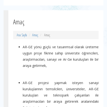
Amaç
Ana Sayfa
Amaç
Amaç
AR-GE yönü güçlü ve tasarımsal olarak üreteme
uygun proje fikrine sahip üniversite öğrencileri,
araştırmacıları, sanayi ve Ar-Ge kuruluşları ile bir
araya getirmek,
AR-GE projesi yapmak isteyen sanayi
kuruluşlarının temsilcileri, üniversiteler, AR-GE
kuruluşları ve teknopark çalışanları ile
araştırmacıları bir araya getirerek aralarındaki